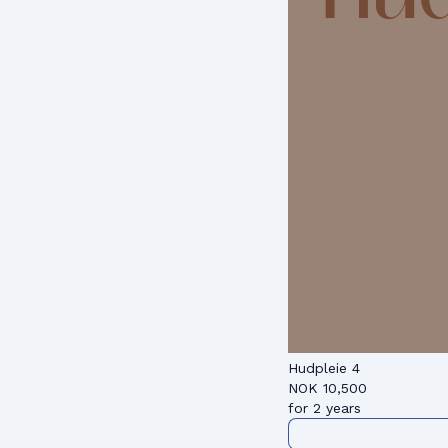
Hudpleie 4
NOK
10,500
for 2 years