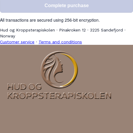
Complete purchase
All transactions are secured using 256-bit encryption.
Hud og Kroppsterapiskolen
·
Pinakroken 12
·
3225 Sandefjord
·
Norway
Customer service
·
Terms and conditions