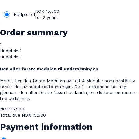
NOK
15,500
Hudpleie 1
for 2 years
Order summary
1
Hudpleie 1
Hudpleie 1
Den aller første modulen til undervisningen
Modul 1 er den første Modulen av i alt 4 Moduler som består av
første del av hudpleieutdanningen. De 11 Leksjonene tar deg
gjennom den aller første fasen i utdanningen. dette er en ren on-
line utdanning.
NOK
15,500
Total due
NOK
15,500
Payment information