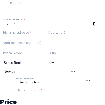
E-post
Fødselsnummer
Hjemme adresse
Add Line 2
Address line 2 (optional)
Postal code
City
Mobil nummer
Mobil nummer
Price