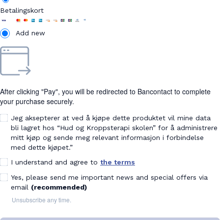
Betalingskort
Add new
After clicking "Pay", you will be redirected to Bancontact to complete
your purchase securely.
Jeg aksepterer at ved å kjøpe dette produktet vil mine data
bli lagret hos “Hud og Kroppsterapi skolen” for å administrere
mitt kjøp og sende meg relevant informasjon i forbindelse
med dette kjøpet.”
I understand and agree to
the terms
Yes, please send me important news and special offers via
email
(recommended)
Unsubscribe any time.