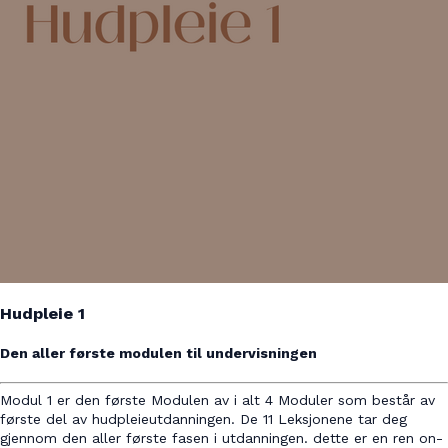
Hudpleie 1
Den aller første modulen til undervisningen
Modul 1 er den første Modulen av i alt 4 Moduler som består av
første del av hudpleieutdanningen. De 11 Leksjonene tar deg
gjennom den aller første fasen i utdanningen. dette er en ren on-